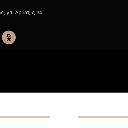
я, ул. Арбат, д.24