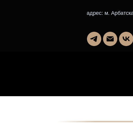
адрес: м. Арбатска