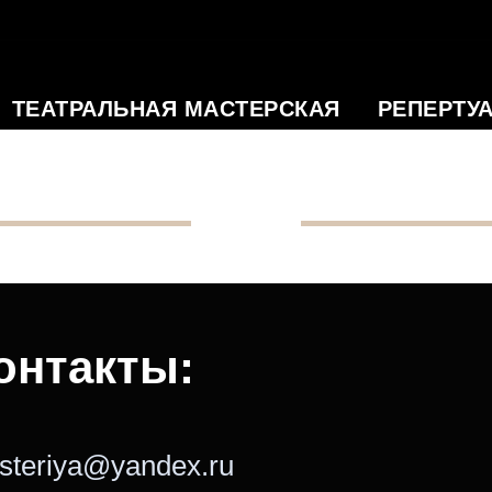
ТЕАТРАЛЬНАЯ МАСТЕРСКАЯ
РЕПЕРТУ
онтакты:
isteriya@yandex.ru