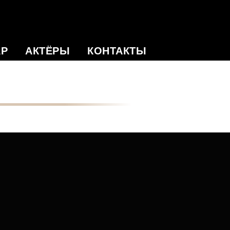
АР
АКТЁРЫ
КОНТАКТЫ