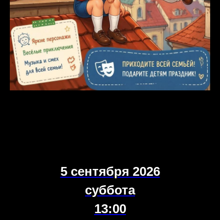
5 сентября 2026
суббота
13:00