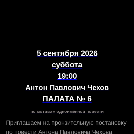
5 сентября 2026
суббота
19:00
Антон Павлович Чехов
ПАЛАТА № 6
по мотивам одноимённой повести
Приглашаем на пронзительную постановку
по повести Антона Павловича Чехова