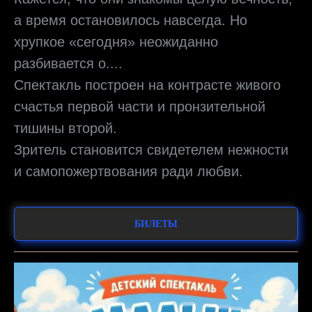
а время остановилось навсегда. Но
хрупкое «сегодня» неожиданно
разбивается о....
Спектакль построен на контрасте живого
счастья первой части и пронзительной
тишины второй.
Зритель становится свидетелем нежности
и самопожертвования ради любви.
БИЛЕТЫ