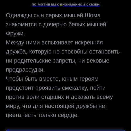
по мотивам одноимённой сказки
Однажды сын серых мышей Шома
знакомится с дочерью белых мышей
Фружи.
Между ними вспыхивает искренняя
дружба, которую не способны остановить
ни родительские запреты, ни вековые
предрассудки.
Чтобы быть вместе, юным героям
предстоит проявить смекалку, пойти
против воли старших и доказать всему
миру, что для настоящей дружбы нет
цвета, есть только сердце.