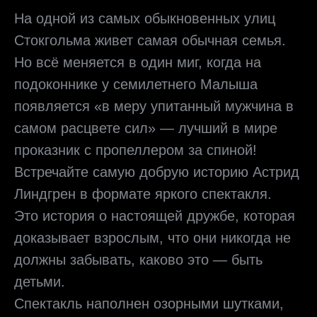
На одной из самых обыкновенных улиц
Стокгольма живет самая обычная семья.
Но всё меняется в один миг, когда на
подоконнике у семилетнего Малыша
появляется «в меру упитанный мужчина в
самом расцвете сил» — лучший в мире
проказник с пропеллером за спиной!
Встречайте самую добрую историю Астрид
Линдгрен в формате яркого спектакля.
Это история о настоящей дружбе, которая
доказывает взрослым, что они никогда не
должны забывать, каково это — быть
детьми.
Спектакль наполнен озорными шутками,