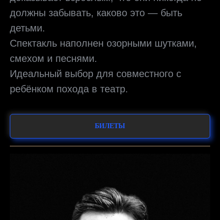
должны забывать, каково это — быть
детьми.
Спектакль наполнен озорными шутками,
смехом и песнями.
Идеальный выбор для совместного с
ребёнком похода в театр.
БИЛЕТЫ