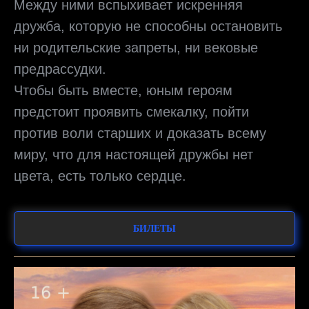
Между ними вспыхивает искренняя
дружба, которую не способны остановить
ни родительские запреты, ни вековые
предрассудки.
Чтобы быть вместе, юным героям
предстоит проявить смекалку, пойти
против воли старших и доказать всему
миру, что для настоящей дружбы нет
цвета, есть только сердце.
БИЛЕТЫ