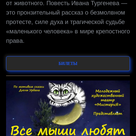
от животного. Повесть Ивана Тургенева —
это пронзительный рассказ о безмолвном
протесте, силе духа и трагической судьбе
«маленького человека» в мире крепостного
права.
БИЛЕТЫ