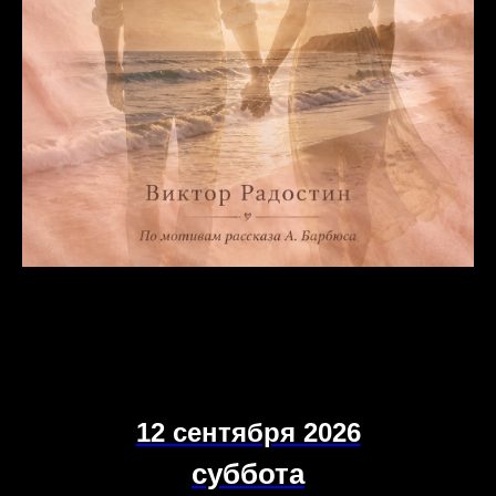
12 сентября 2026
суббота