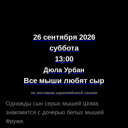
26 сентября 2026
суббота
13:00
Дюла Урбан
Все мыши любят сыр
по мотивам одноимённой сказки
Однажды сын серых мышей Шома
знакомится с дочерью белых мышей
Фружи.