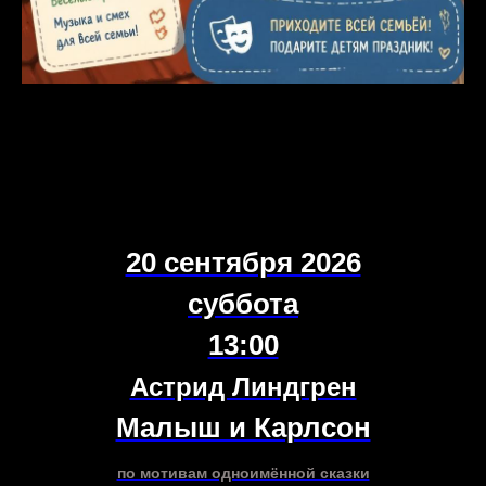
20 сентября 2026
суббота
13:00
Астрид Линдгрен
Малыш и Карлсон
по мотивам одноимённой сказки