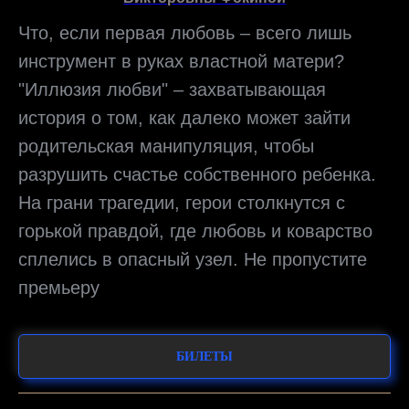
Что, если первая любовь – всего лишь
инструмент в руках властной матери?
"Иллюзия любви" – захватывающая
история о том, как далеко может зайти
родительская манипуляция, чтобы
разрушить счастье собственного ребенка.
На грани трагедии, герои столкнутся с
горькой правдой, где любовь и коварство
сплелись в опасный узел. Не пропустите
премьеру
БИЛЕТЫ