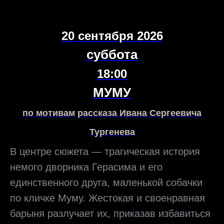
20 сентября 2026
суббота
18:00
МУМУ
по мотивам рассказа Ивана Сергеевича
Тургенева
В центре сюжета — трагическая история
немого дворника Герасима и его
единственного друга, маленькой собачки
по кличке Муму. Жестокая и своенравная
барыня разлучает их, приказав избавиться