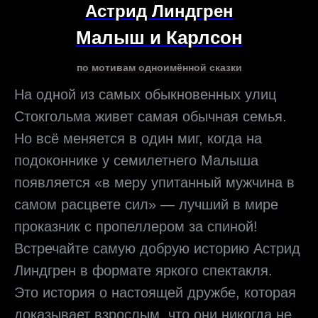
Астрид Линдгрен
Малыш и Карлсон
по мотивам одноимённой сказки
На одной из самых обыкновенных улиц
Стокгольма живет самая обычная семья.
Но всё меняется в один миг, когда на
подоконнике у семилетнего Малыша
появляется «в меру упитанный мужчина в
самом расцвете сил» — лучший в мире
проказник с пропеллером за спиной!
Встречайте самую добрую историю Астрид
Линдгрен в формате яркого спектакля.
Это история о настоящей дружбе, которая
доказывает взрослым, что они никогда не