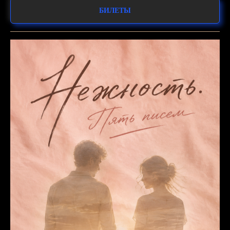
БИЛЕТЫ