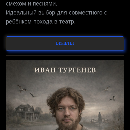
смехом и песнями.
Идеальный выбор для совместного с
ребёнком похода в театр.
БИЛЕТЫ