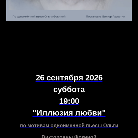
26 сентября 2026
суббота
19:00
"Иллюзия любви"
по мотивам одноименной пьесы Ольги
Викторовны Фокиной