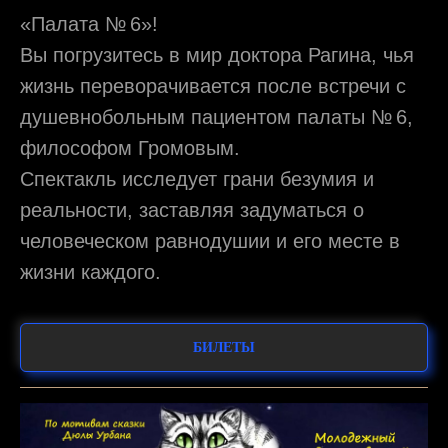
«Палата № 6»!
Вы погрузитесь в мир доктора Рагина, чья
жизнь переворачивается после встречи с
душевнобольным пациентом палаты № 6,
философом Громовым.
Спектакль исследует грани безумия и
реальности, заставляя задуматься о
человеческом равнодушии и его месте в
жизни каждого.
БИЛЕТЫ