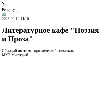
Репертуар
2023-09-14 14:10
Литературное кафе "Поэзия
и Проза"
Сборный поэтико - прозаический спектакль
МХТ МистериЯ