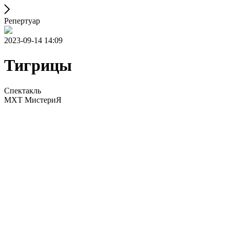
Репертуар
2023-09-14 14:09
Тигрицы
Спектакль
МХТ МистериЯ